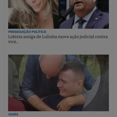
PERSEGUIÇÃO POLÍTICA
Lobista amiga de Lulinha move ação judicial contra
vice...
GOIÁS