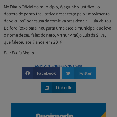
No Diário Oficial do município, Waguinho justificou o
decreto de ponto facultativo nesta terça pelo “movimento
de veículos” por causa da comitiva presidencial. Lula visitou
Belford Roxo para inaugurar uma escola municipal que leva
o nome de seu falecido neto, Arthur Araújo Lula da Silva,
que faleceu aos 7 anos, em 2019.
Por: Paulo Moura
COMPARTILHE ESSA NOTÍCIA:
Facebook
Twitter
LinkedIn