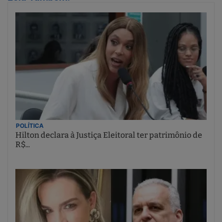
POLÍTICA
Hilton declara à Justiça Eleitoral ter patrimônio de
R$...