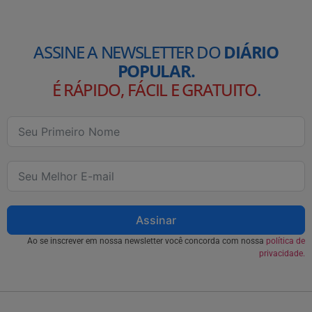
ASSINE A NEWSLETTER DO
DIÁRIO
POPULAR.
É RÁPIDO, FÁCIL E GRATUITO
.
Assinar
Ao se inscrever em nossa newsletter você concorda com nossa
política de
privacidade.