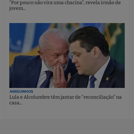
“Por pouco não vira uma chacina”, revela irmão de
jovem...
AMIGUINHOS
Lula e Alcolumbre têm jantar de “reconciliação” na
casa...