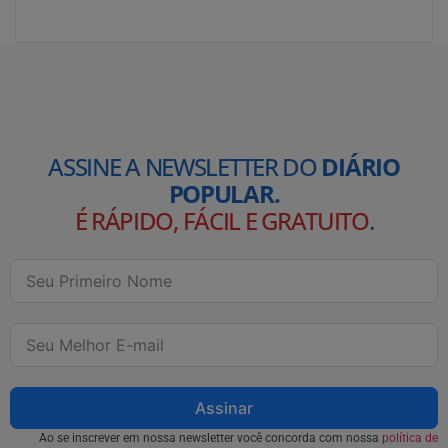
ASSINE A NEWSLETTER DO
DIÁRIO
POPULAR.
É RÁPIDO, FÁCIL E GRATUITO
.
Assinar
Ao se inscrever em nossa newsletter você concorda com nossa
política de