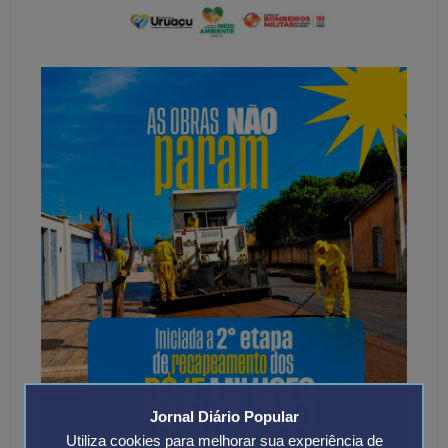
Jornal Diário Popular
Utiliza cookies para melhorar sua experiência de