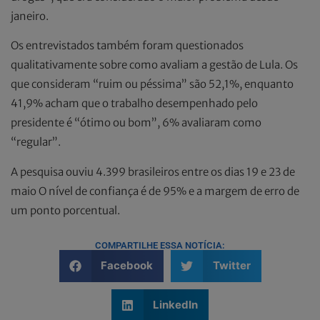
janeiro.
Os entrevistados também foram questionados
qualitativamente sobre como avaliam a gestão de Lula. Os
que consideram “ruim ou péssima” são 52,1%, enquanto
41,9% acham que o trabalho desempenhado pelo
presidente é “ótimo ou bom”, 6% avaliaram como
“regular”.
A pesquisa ouviu 4.399 brasileiros entre os dias 19 e 23 de
maio O nível de confiança é de 95% e a margem de erro de
um ponto porcentual.
COMPARTILHE ESSA NOTÍCIA:
Facebook
Twitter
LinkedIn