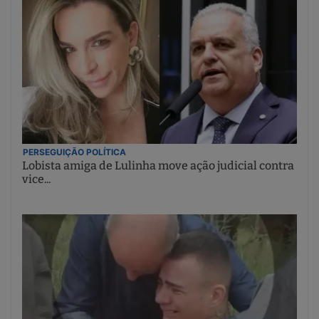
PERSEGUIÇÃO POLÍTICA
Lobista amiga de Lulinha move ação judicial contra
vice...