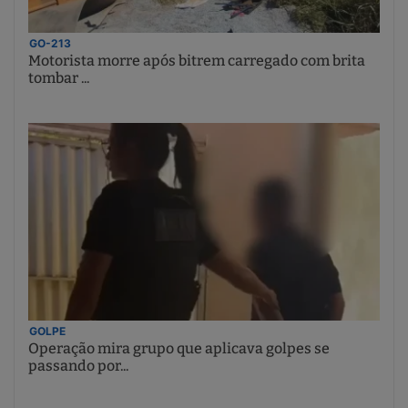
GO-213
Motorista morre após bitrem carregado com brita
tombar ...
GOLPE
Operação mira grupo que aplicava golpes se
passando por...