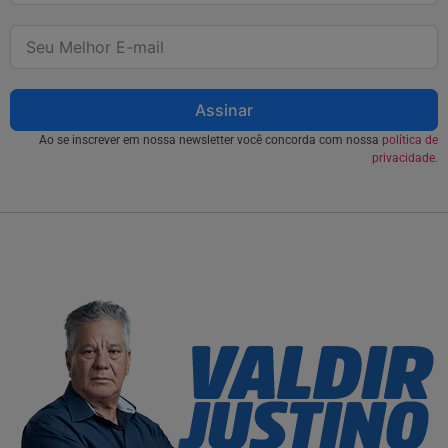
Assinar
Ao se inscrever em nossa newsletter você concorda com nossa
política de
privacidade.