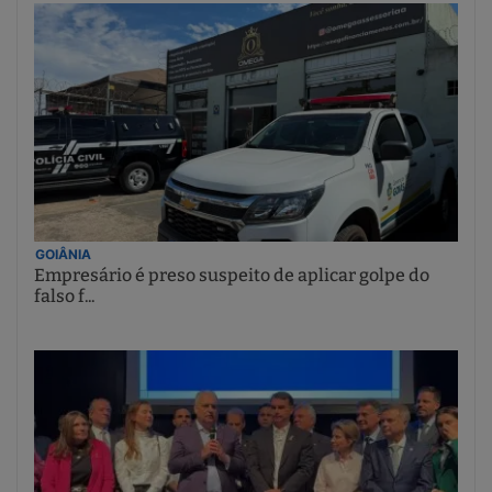
GOIÂNIA
Empresário é preso suspeito de aplicar golpe do
falso f...