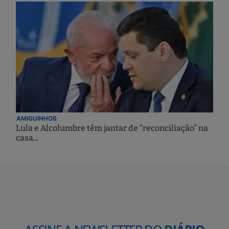
AMIGUINHOS
Lula e Alcolumbre têm jantar de “reconciliação” na
casa...