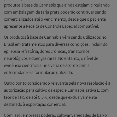
produtos à base de Cannabis que ainda estejam circulando
com embalagem de tarja preta poderão continuar sendo
comercializados até o vencimento, desde que o paciente
apresente a Receita de Controle Especial compatível.
Os produtos à base de Cannabis vêm sendo utilizados no
Brasil em tratamentos para diversas condições, incluindo
epilepsia refratária, dores crônicas, transtornos
neurológicos e doenças raras. No entanto, o nível de
evidência científica ainda varia de acordo com a
enfermidade e a formulação utilizada.
Outro ponto considerado relevante pela nova resolução é a
autorização para cultivo da espécie Cannabis sativa L. com
teor de THC de até 0,3%, desde que exclusivamente
destinado à exportação comercial.
Com isso, empresas poderão cultivar variedades de baixo