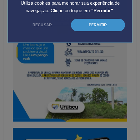
Utiliza cookies para melhorar sua experiência de
navegação. Clique ou toque em
"Permitir"
RECUSAR
PERMITIR