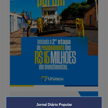
Jornal Diário Popular