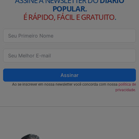
ASSINE A NEWSLETTER DO
DIÁRIO
POPULAR.
É RÁPIDO, FÁCIL E GRATUITO
.
Assinar
Ao se inscrever em nossa newsletter você concorda com nossa
política de
privacidade.