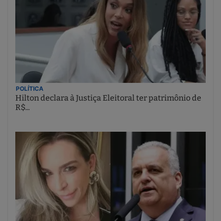
POLÍTICA
Hilton declara à Justiça Eleitoral ter patrimônio de
R$...