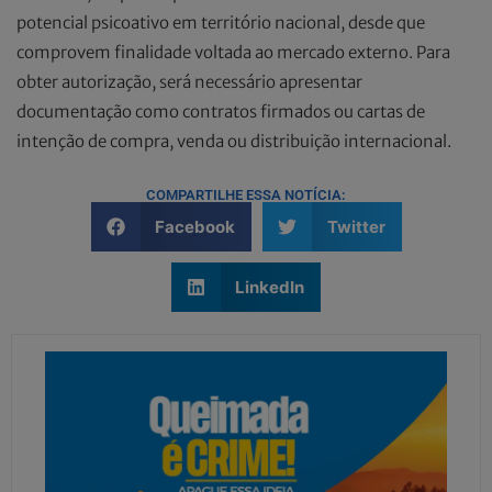
potencial psicoativo em território nacional, desde que
comprovem finalidade voltada ao mercado externo. Para
obter autorização, será necessário apresentar
documentação como contratos firmados ou cartas de
intenção de compra, venda ou distribuição internacional.
COMPARTILHE ESSA NOTÍCIA:
Facebook
Twitter
LinkedIn