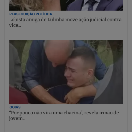
PERSEGUIÇÃO POLÍTICA
Lobista amiga de Lulinha move ação judicial contra
vice...
GOIÁS
“Por pouco não vira uma chacina”, revela irmão de
jovem...