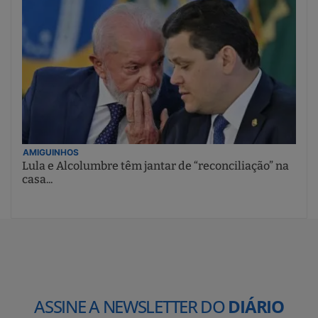
AMIGUINHOS
Lula e Alcolumbre têm jantar de “reconciliação” na
casa...
ASSINE A NEWSLETTER DO
DIÁRIO