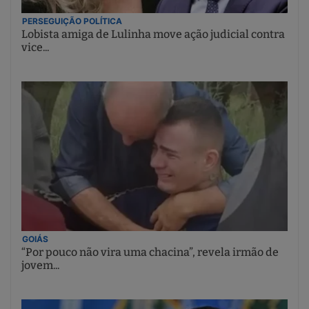
PERSEGUIÇÃO POLÍTICA
Lobista amiga de Lulinha move ação judicial contra
vice...
GOIÁS
“Por pouco não vira uma chacina”, revela irmão de
jovem...