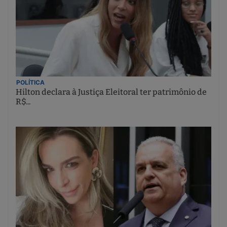
POLÍTICA
Hilton declara à Justiça Eleitoral ter patrimônio de
R$...