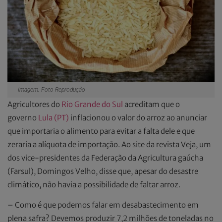
Imagem: Foto Reprodução
Agricultores do
Rio Grande do Sul
acreditam que o
governo
Lula (PT)
inflacionou o valor do arroz ao anunciar
que importaria o alimento para evitar a falta dele e que
zeraria a alíquota de importação. Ao site da revista Veja, um
dos vice-presidentes da Federação da Agricultura gaúcha
(Farsul), Domingos Velho, disse que, apesar do desastre
climático, não havia a possibilidade de faltar arroz.
– Como é que podemos falar em desabastecimento em
plena safra? Devemos produzir 7,2 milhões de toneladas no