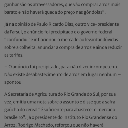
ganhar são os atravessadores, que vão comprar arroz mais
barato e não haverá queda do preço nas gôndolas”.
Já na opinião de Paulo Ricardo Dias, outro vice-presidente
da Farsul, o anúncio foi precipitado e o governo federal
“confundiu” e inflacionou o mercado ao levantar dúvidas
sobre a colheita, anunciar a compra de arroz e ainda reduzir
as tarifas.
– O anúncio foi precipitado, para não dizer incompetente.
Não existe desabastecimento de arroz em lugar nenhum –
apontou.
A Secretaria de Agricultura do Rio Grande do Sul, por sua
vez, emitiu uma nota sobre o assunto e disse que a safra
gaúcha do cereal “é suficiente para abastecer o mercado
brasileiro”. Já o presidente do Instituto Rio Grandense do
Arroz, Rodrigo Machado, reforçou que não haverá