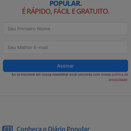
POPULAR.
É RÁPIDO, FÁCIL E GRATUITO
.
Assinar
Ao se inscrever em nossa newsletter você concorda com nossa
política de
privacidade.
Conheça o Diário Popular