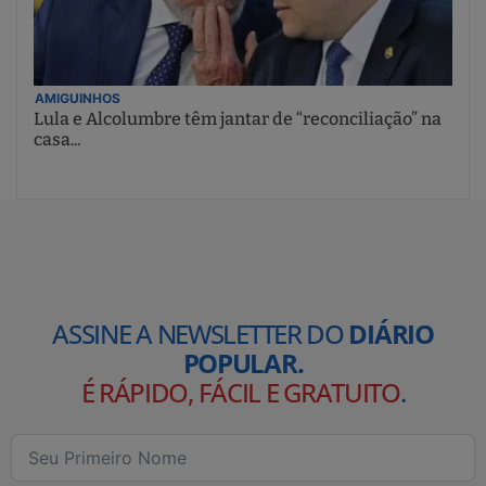
AMIGUINHOS
Lula e Alcolumbre têm jantar de “reconciliação” na
casa...
ASSINE A NEWSLETTER DO
DIÁRIO
POPULAR.
É RÁPIDO, FÁCIL E GRATUITO
.