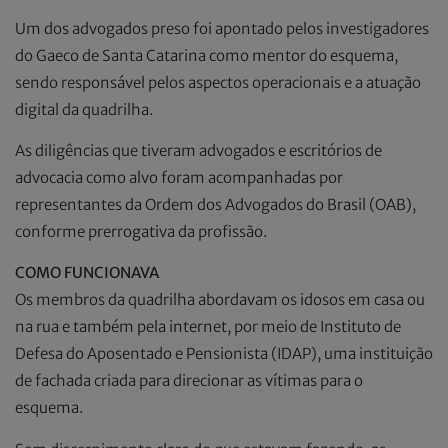
Um dos advogados preso foi apontado pelos investigadores
do Gaeco de Santa Catarina como mentor do esquema,
sendo responsável pelos aspectos operacionais e a atuação
digital da quadrilha.
As diligências que tiveram advogados e escritórios de
advocacia como alvo foram acompanhadas por
representantes da Ordem dos Advogados do Brasil (OAB),
conforme prerrogativa da profissão.
COMO FUNCIONAVA
Os membros da quadrilha abordavam os idosos em casa ou
na rua e também pela internet, por meio de Instituto de
Defesa do Aposentado e Pensionista (IDAP), uma instituição
de fachada criada para direcionar as vítimas para o
esquema.