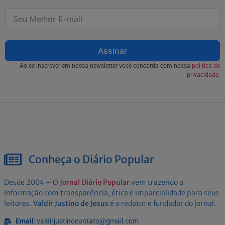
Assinar
Ao se inscrever em nossa newsletter você concorda com nossa
política de
privacidade.
Conheça o Diário Popular
Desde 2004 – O
Jornal Diário Popular
vem trazendo a
informação com transparência, ética e imparcialidade para seus
leitores.
Valdir Justino de Jesus
é o redator e fundador do jornal.
Email
: valdirjustinocontato@gmail.com