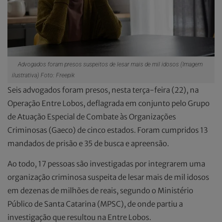
Advogados foram presos suspeitos de lesar mais de mil idosos (Imagem
ilustrativa) Foto: Freepik
Seis advogados foram presos, nesta terça-feira (22), na
Operação Entre Lobos, deflagrada em conjunto pelo Grupo
de Atuação Especial de Combate às Organizações
Criminosas (Gaeco) de cinco estados. Foram cumpridos 13
mandados de prisão e 35 de busca e apreensão.
Ao todo, 17 pessoas são investigadas por integrarem uma
organização criminosa suspeita de lesar mais de mil idosos
em dezenas de milhões de reais, segundo o Ministério
Público de Santa Catarina (MPSC), de onde partiu a
investigação que resultou na Entre Lobos.