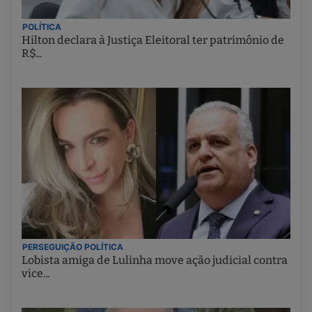
POLÍTICA
Hilton declara à Justiça Eleitoral ter patrimônio de
R$...
PERSEGUIÇÃO POLÍTICA
Lobista amiga de Lulinha move ação judicial contra
vice...