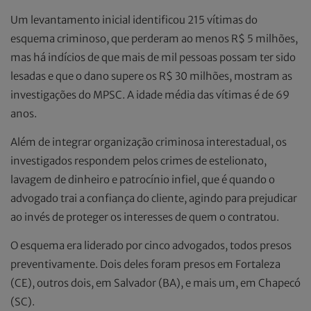
Um levantamento inicial identificou 215 vítimas do
esquema criminoso, que perderam ao menos R$ 5 milhões,
mas há indícios de que mais de mil pessoas possam ter sido
lesadas e que o dano supere os R$ 30 milhões, mostram as
investigações do MPSC. A idade média das vítimas é de 69
anos.
Além de integrar organização criminosa interestadual, os
investigados respondem pelos crimes de estelionato,
lavagem de dinheiro e patrocínio infiel, que é quando o
advogado trai a confiança do cliente, agindo para prejudicar
ao invés de proteger os interesses de quem o contratou.
O esquema era liderado por cinco advogados, todos presos
preventivamente. Dois deles foram presos em Fortaleza
(CE), outros dois, em Salvador (BA), e mais um, em Chapecó
(SC).