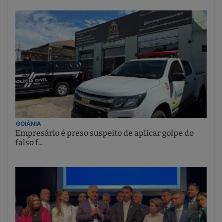
GOIÂNIA
Empresário é preso suspeito de aplicar golpe do
falso f...