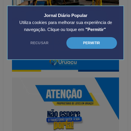
Jornal Diário Popular
Utiliza cookies para melhorar sua experiência de
navegação. Clique ou toque em
"Permitir"
RECUSAR
PERMITIR