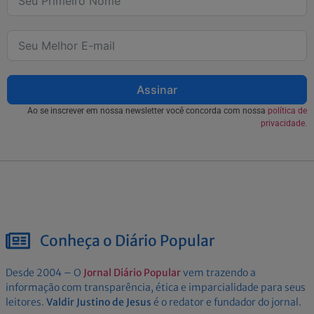
Assinar
Ao se inscrever em nossa newsletter você concorda com nossa
política de
privacidade.
Conheça o Diário Popular
Desde 2004 – O
Jornal Diário Popular
vem trazendo a
informação com transparência, ética e imparcialidade para seus
leitores.
Valdir Justino de Jesus
é o redator e fundador do jornal.