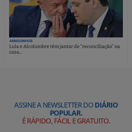
AMIGUINHOS
Lula e Alcolumbre têm jantar de “reconciliação” na
casa...
ASSINE A NEWSLETTER DO
DIÁRIO
POPULAR.
É RÁPIDO, FÁCIL E GRATUITO
.