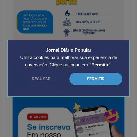
Jornal Diário Popular
Utiliza cookies para melhorar sua experiência de
navegação. Clique ou toque em
"Permitir"
RECUSAR
PERMITIR