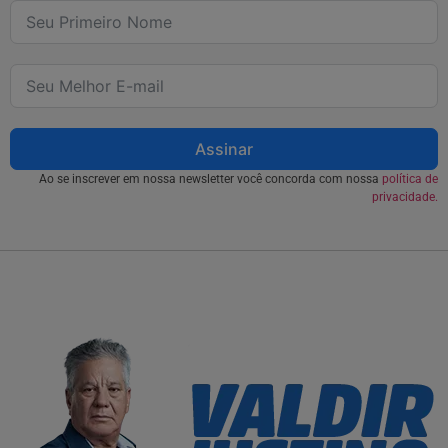
Assinar
Ao se inscrever em nossa newsletter você concorda com nossa
política de
privacidade.