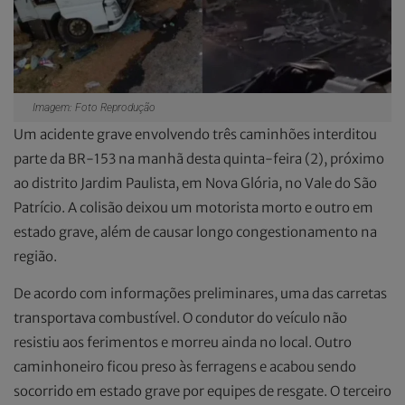
Imagem: Foto Reprodução
Um acidente grave envolvendo três caminhões interditou
parte da BR-153 na manhã desta quinta-feira (2), próximo
ao distrito Jardim Paulista, em Nova Glória, no Vale do São
Patrício. A colisão deixou um motorista morto e outro em
estado grave, além de causar longo congestionamento na
região.
De acordo com informações preliminares, uma das carretas
transportava combustível. O condutor do veículo não
resistiu aos ferimentos e morreu ainda no local. Outro
caminhoneiro ficou preso às ferragens e acabou sendo
socorrido em estado grave por equipes de resgate. O terceiro