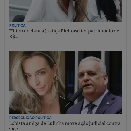
POLÍTICA
Hilton declara à Justiça Eleitoral ter patrimônio de
R$...
PERSEGUIÇÃO POLÍTICA
Lobista amiga de Lulinha move ação judicial contra
vice...