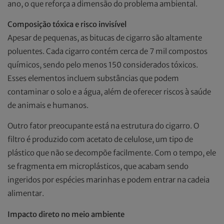
ano, o que reforça a dimensão do problema ambiental.
Composição tóxica e risco invisível
Apesar de pequenas, as bitucas de cigarro são altamente
poluentes. Cada cigarro contém cerca de 7 mil compostos
químicos, sendo pelo menos 150 considerados tóxicos.
Esses elementos incluem substâncias que podem
contaminar o solo e a água, além de oferecer riscos à saúde
de animais e humanos.
Outro fator preocupante está na estrutura do cigarro. O
filtro é produzido com acetato de celulose, um tipo de
plástico que não se decompõe facilmente. Com o tempo, ele
se fragmenta em microplásticos, que acabam sendo
ingeridos por espécies marinhas e podem entrar na cadeia
alimentar.
Impacto direto no meio ambiente