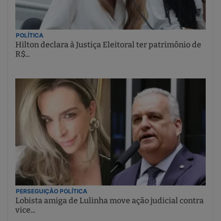
POLÍTICA
Hilton declara à Justiça Eleitoral ter patrimônio de
R$...
PERSEGUIÇÃO POLÍTICA
Lobista amiga de Lulinha move ação judicial contra
vice...