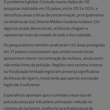
O problema é global. O estudo reuniu dados de 130
pesquisas realizadas em 55 países, entre 2013 e 2024, e
identificou áreas críticas de contaminação, principalmente
na América do Sul, Oriente Médio e Sudeste Asiático. Em
algumas praias desses locais, as bitucas chegam a
representar mais da metade de todo o lixo coletado.
Os pesquisadores também analisaram 165 áreas protegidas
em 37 países e constataram que, embora esses locais
apresentem menor concentração de resíduos, ainda assim
não estão livres da poluição. Regiões com turismo intenso
ou fiscalização limitada registram presença significativa
de bitucas de cigarro, mostrando que apenas a proteção
legal não é suficiente.
Especialistas apontam que o combate a esse tipo de
poluição passa por três pilares principais: redução do
número de fumantes, melhoria na infraestrutura de