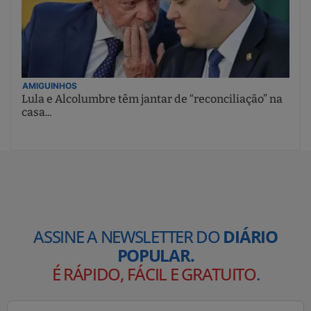
AMIGUINHOS
Lula e Alcolumbre têm jantar de “reconciliação” na
casa...
ASSINE A NEWSLETTER DO
DIÁRIO
POPULAR.
É RÁPIDO, FÁCIL E GRATUITO
.