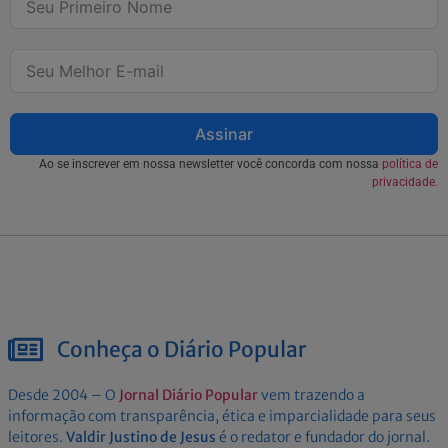
Assinar
Ao se inscrever em nossa newsletter você concorda com nossa
política de
privacidade.
Conheça o Diário Popular
Desde 2004 – O
Jornal Diário Popular
vem trazendo a
informação com transparência, ética e imparcialidade para seus
leitores.
Valdir Justino de Jesus
é o redator e fundador do jornal.