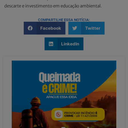
descarte e investimento em educação ambiental.
COMPARTILHE ESSA NOTÍCIA:
Facebook
Twitter
LinkedIn