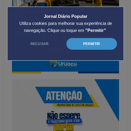
Jornal Diário Popular
Utiliza cookies para melhorar sua experiência de
navegação. Clique ou toque em
"Permitir"
RECUSAR
PERMITIR