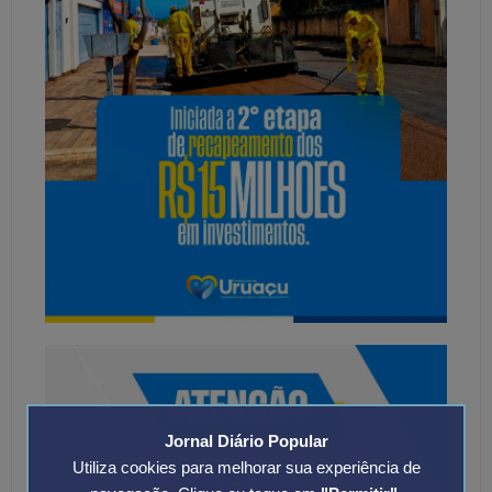
Jornal Diário Popular
Utiliza cookies para melhorar sua experiência de