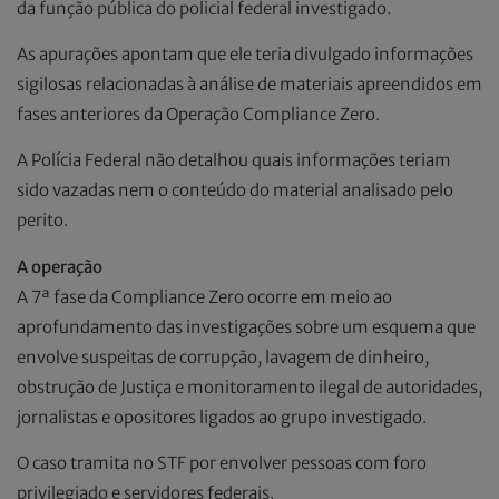
da função pública do policial federal investigado.
As apurações apontam que ele teria divulgado informações
sigilosas relacionadas à análise de materiais apreendidos em
fases anteriores da Operação Compliance Zero.
A Polícia Federal não detalhou quais informações teriam
sido vazadas nem o conteúdo do material analisado pelo
perito.
A operação
A 7ª fase da Compliance Zero ocorre em meio ao
aprofundamento das investigações sobre um esquema que
envolve suspeitas de corrupção, lavagem de dinheiro,
obstrução de Justiça e monitoramento ilegal de autoridades,
jornalistas e opositores ligados ao grupo investigado.
O caso tramita no STF por envolver pessoas com foro
privilegiado e servidores federais.