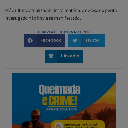
Até a última atualização desta matéria, a defesa do perito
investigado não havia se manifestado.
COMPARTILHE ESSA NOTÍCIA:
Facebook
Twitter
LinkedIn