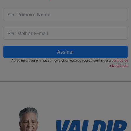
Assinar
Ao se inscrever em nossa newsletter você concorda com nossa
política de
privacidade.