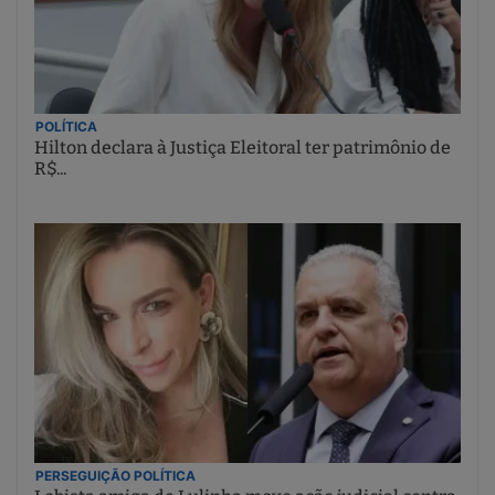
POLÍTICA
Hilton declara à Justiça Eleitoral ter patrimônio de
R$...
PERSEGUIÇÃO POLÍTICA