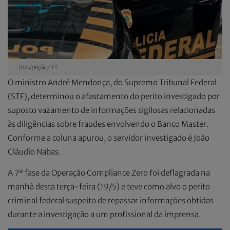
Divulgação/ PF
O ministro André Mendonça, do Supremo Tribunal Federal
(STF), determinou o afastamento do perito investigado por
suposto vazamento de informações sigilosas relacionadas
às diligências sobre fraudes envolvendo o Banco Master.
Conforme a coluna apurou, o servidor investigado é João
Cláudio Nabas.
A 7ª fase da Operação Compliance Zero foi deflagrada na
manhã desta terça-feira (19/5) e teve como alvo o perito
criminal federal suspeito de repassar informações obtidas
durante a investigação a um profissional da imprensa.