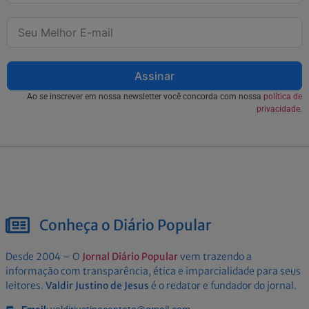
Assinar
Ao se inscrever em nossa newsletter você concorda com nossa
política de
privacidade.
Conheça o Diário Popular
Desde 2004 – O
Jornal Diário Popular
vem trazendo a
informação com transparência, ética e imparcialidade para seus
leitores.
Valdir Justino de Jesus
é o redator e fundador do jornal.