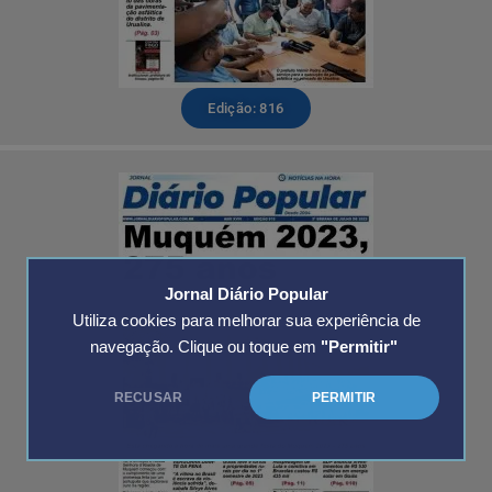
Edição: 816
Jornal Diário Popular
Utiliza cookies para melhorar sua experiência de
navegação. Clique ou toque em
"Permitir"
RECUSAR
PERMITIR