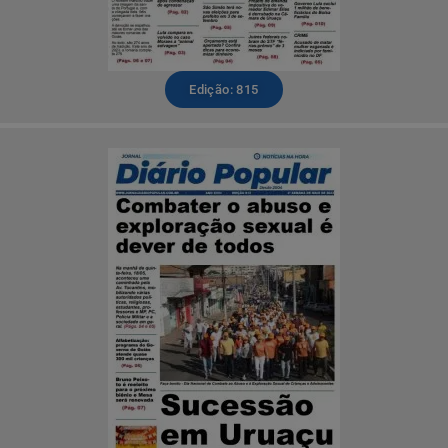
Edição: 815