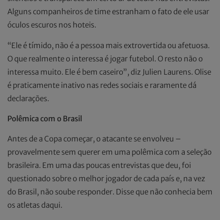
Alguns companheiros de time estranham o fato de ele usar
óculos escuros nos hoteis.
“Ele é tímido, não é a pessoa mais extrovertida ou afetuosa.
O que realmente o interessa é jogar futebol. O resto não o
interessa muito. Ele é bem caseiro”, diz Julien Laurens. Olise
é praticamente inativo nas redes sociais e raramente dá
declarações.
Polêmica com o Brasil
Antes de a Copa começar, o atacante se envolveu –
provavelmente sem querer em uma polêmica com a seleção
brasileira. Em uma das poucas entrevistas que deu, foi
questionado sobre o melhor jogador de cada país e, na vez
do Brasil, não soube responder. Disse que não conhecia bem
os atletas daqui.