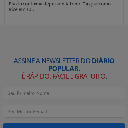
Flávio confirma deputado Alfredo Gaspar como
vice em su...
ASSINE A NEWSLETTER DO
DIÁRIO
POPULAR.
É RÁPIDO, FÁCIL E GRATUITO
.