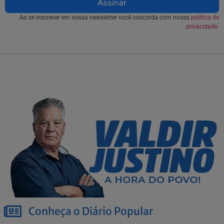
Assinar
Ao se inscrever em nossa newsletter você concorda com nossa
política de
privacidade.
Conheça o Diário Popular