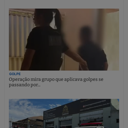
GOLPE
Operação mira grupo que aplicava golpes se
passando por...