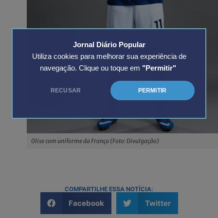
Jornal Diário Popular
Utiliza cookies para melhorar sua experiência de
navegação. Clique ou toque em
"Permitir"
RECUSAR
PERMITIR
Olise com uniforme da França (Foto: Divulgação)
COMPARTILHE ESSA NOTÍCIA:
Facebook
Twitter