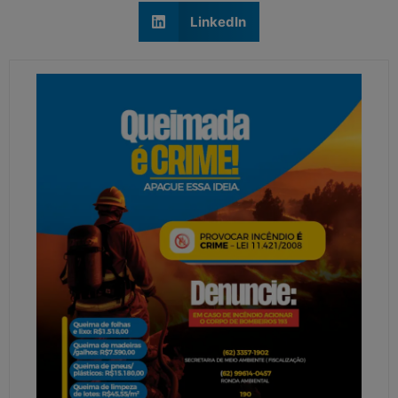
LinkedIn