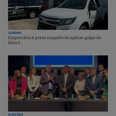
GOIÂNIA
Empresário é preso suspeito de aplicar golpe do
falso f...
ELEIÇÕES